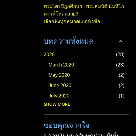
พระไตรปิฎกศึกษา : พระสมบัติ นันทิโก
ดาวน์โหลด.mp3
เลือกฟังทุกหมวดแยกหัวข้อ
บทความทั้งหมด
2020
28
March 2020
23
May 2020
2
June 2020
2
July 2020
1
SHOW MORE
2021
23
March 2021
2
ขอบคุณจากใจ
April 2021
1