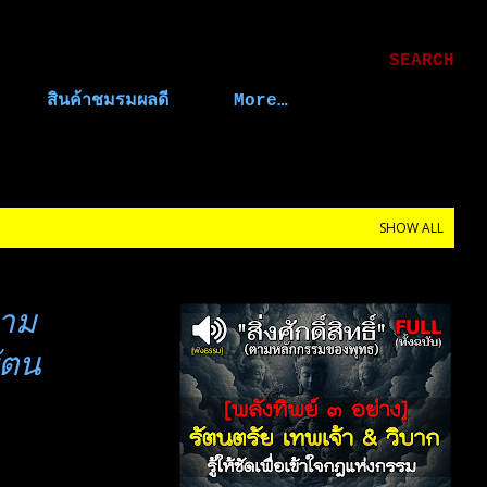
Skip to main content
SEARCH
สินค้าชมรมผลดี
More…
SHOW ALL
(ตาม
ัตน