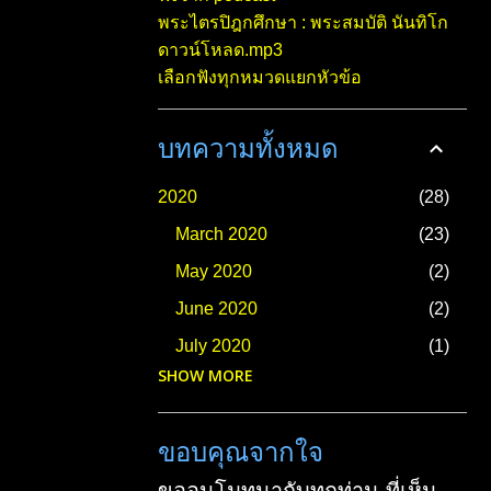
พระไตรปิฎกศึกษา : พระสมบัติ นันทิโก
ดาวน์โหลด.mp3
เลือกฟังทุกหมวดแยกหัวข้อ
บทความทั้งหมด
2020
28
March 2020
23
May 2020
2
June 2020
2
July 2020
1
SHOW MORE
2021
23
March 2021
2
ขอบคุณจากใจ
April 2021
1