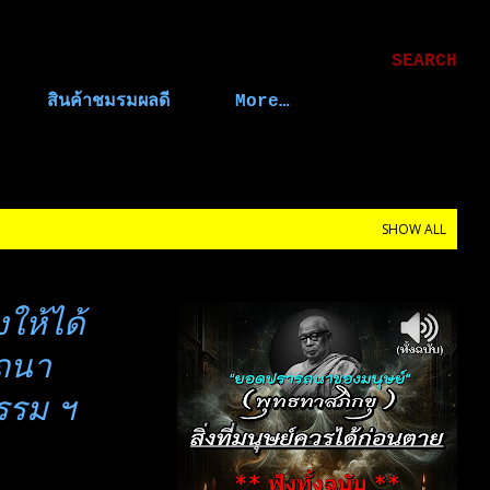
Skip to main content
SEARCH
สินค้าชมรมผลดี
More…
SHOW ALL
งให้ได้
รถนา
รรม ฯ