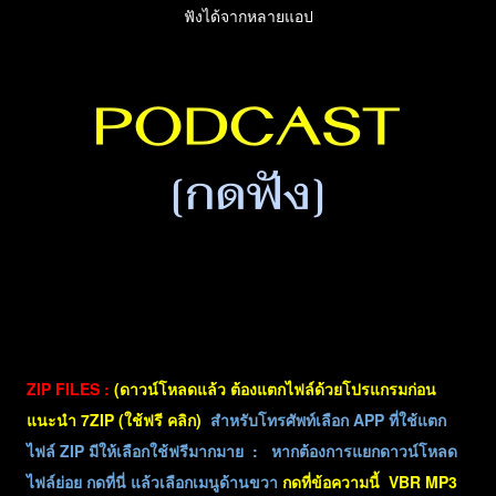
ฟังได้จากหลายแอป
ZIP FILES :
(ดาวน์โหลดแล้ว ต้องแตกไฟล์ด้วยโปรแกรมก่อน
แนะนำ 7ZIP (ใช้ฟรี คลิก)
สำหรับโทรศัพท์เลือก APP ที่ใช้แตก
ไฟล์ ZIP มีให้เลือกใช้ฟรีมากมาย : หากต้องการแยกดาวน์โหลด
ไฟล์ย่อย กดที่นี่ แล้วเลือกเมนูด้านขวา
กดที่ข้อความนี้ VBR MP3