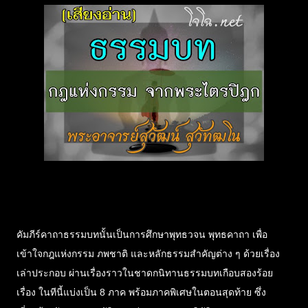
คัมภีร์คาถาธรรมบทนั้นเป็นการศึกษาพุทธวจน พุทธคาถา เพื่อ
เข้าใจกฎแห่งกรรม ภพชาติ และหลักธรรมสำคัญต่าง ๆ ด้วยเรื่อง
เล่าประกอบ ผ่านเรื่องราวในชาดกนิทานธรรมบทเกือบสองร้อย
เรื่อง ในทีนี้แบ่งเป็น 8 ภาค พร้อมภาคพิเศษในตอนสุดท้าย ซึ่ง