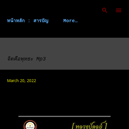
Skip to main content
หน้าหลัก : สารบัญ
More…
จิตคือพุทธะ Mp3
March 20, 2022