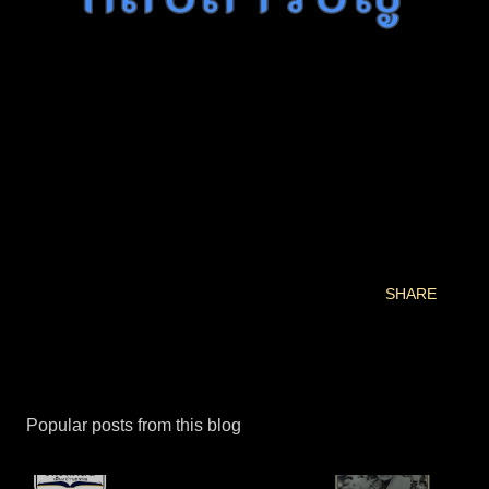
SHARE
Popular posts from this blog