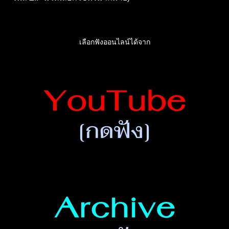
เลือกฟังออนไลน์ได้จาก