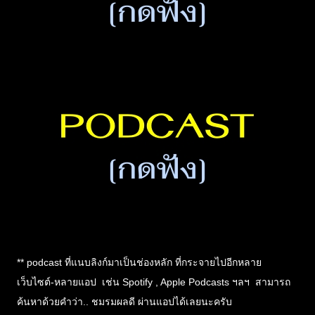
** podcast ที่แนบลิงก์มาเป็นช่องหลัก ที่กระจายไปอีกหลาย
เว็บไซต์-หลายแอป เช่น Spotify , Apple Podcasts ฯลฯ สามารถ
ค้นหาด้วยคำว่า.. ชมรมผลดี ผ่านแอปได้เลยนะครับ