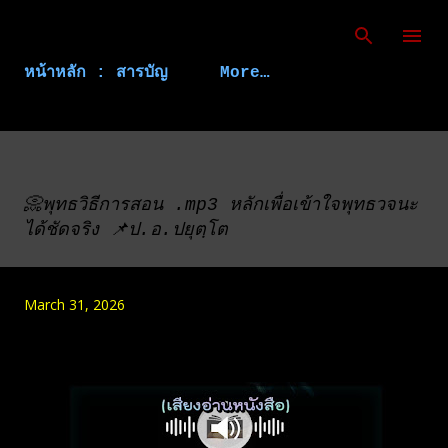
Skip to main content
หน้าหลัก : สารบัญ
More…
📀พุทธวิธีการสอน .mp3 หลักเพื่อเข้าใจพุทธวจนะ
ได้ชัดจริง 📌ป.อ.ปยุตฺโต
March 31, 2026