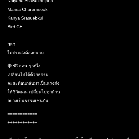
Naiyana Asawakanjana
Marisa Charernsook
Kanya Srasuebkul
Bird CH
ฯลฯ
ไม่ประสงค์ออกนาม
🔴 ชีวิตคน ๆ หนึ่ง
เปลี่ยนไปได้ด้วยธรรม
จะสะท้อนกลับมาเป็นแรงส่ง
ให้ชีวิตคุณ เปลี่ยนไปทุกด้าน
อย่างเป็นธรรมเช่นกัน
============
++++++++++++