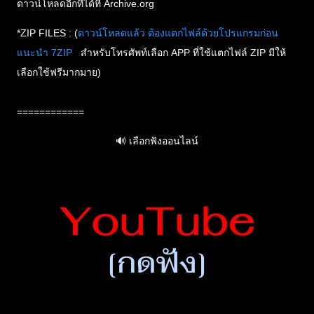
ดาวน์โหลดอีกที่ได้ที่ Archive.org
*ZIP FILES : (
ดาวน์โหลดแล้ว ต้องแตกไฟล์ด้วยโปรแกรมก่อน
แนะนำ 7ZIP
สำหรับโทรศัพท์เลือก APP ที่ใช้แตกไฟล์ ZIP มีให้
เลือกใช้ฟรีมากมาย)
============
🔊
เลือกฟังออนไลน์