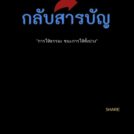
"การให้ธรรมะ ชนะการให้ทั้งปวง"
SHARE